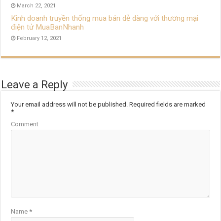
March 22, 2021
Kinh doanh truyền thống mua bán dễ dàng với thương mại
điện tử MuaBanNhanh
February 12, 2021
Leave a Reply
Your email address will not be published.
Required fields are marked
*
Comment
Name
*