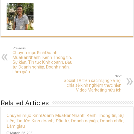
Previous
Chuyên mục KinhDoanh
MuaBanNhanh: Kênh Thông tin,
Sự kiện, Tin tức Kinh doanh, Đầu
tư, Doanh nghiệp, Doanh nhân,
Làm giàu
Next
Social TV trên các mạng xã hội
chia sẻ kinh nghiệm thực hiện
Video Marketing hữu ích
Related Articles
Chuyên mục KinhDoanh MuaBanNhanh: Kênh Thông tin, Sự
kiện, Tin tức Kinh doanh, Đầu tư, Doanh nghiệp, Doanh nhân,
Làm giàu
March 22, 2021