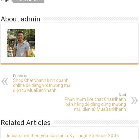
About admin
Previous
Shop ChatNhanh kinh doanh
online dễ dàng với thương mại
điện tử MuaBanNhanh
Next
Phần mềm live chat ChatNhanh
bán hàng dễ dàng cùng thương
mại điện tử MuaBanNhanh
Related Articles
In bìa simili theo yêu cầu tại In Kỹ Thuật Số Since 2006