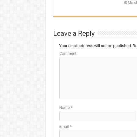
March
Leave a Reply
Your email address will not be published.
Re
Comment
Name
*
Email
*