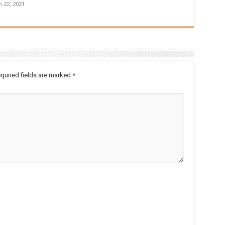
 22, 2021
quired fields are marked
*