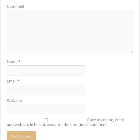
Comment
Name
*
Email
*
Website
Save my name, email,
and website in this browser for the next time I comment.