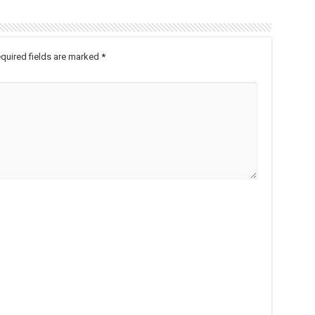
quired fields are marked
*