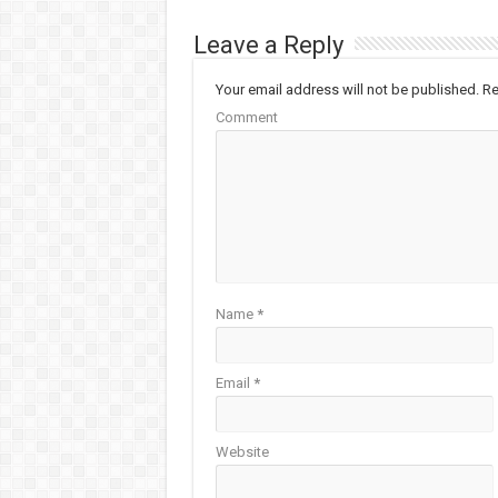
Leave a Reply
Your email address will not be published.
Re
Comment
Name
*
Email
*
Website