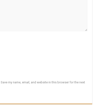
Save my name, email, and website in this browser for the next